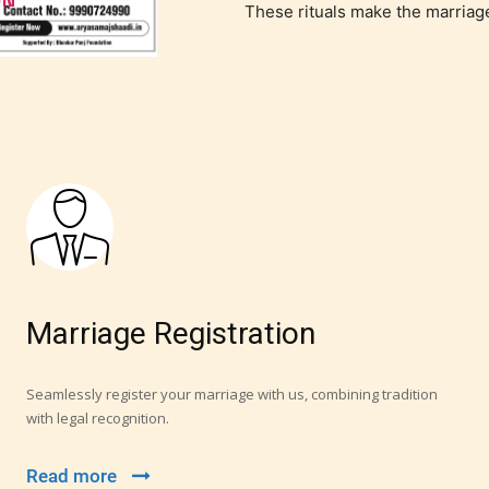
These rituals make the marriag
Marriage Registration
Seamlessly register your marriage with us, combining tradition
with legal recognition.
Read more