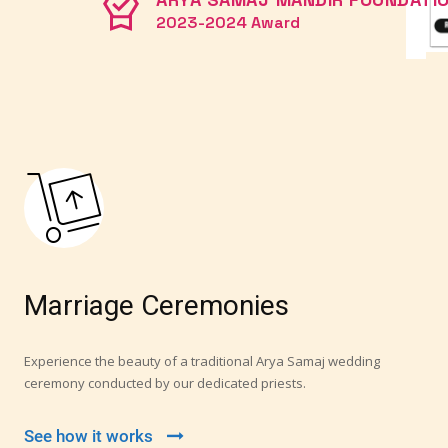
2023-2024 Award
Marriage Ceremonies
Experience the beauty of a traditional Arya Samaj wedding
ceremony conducted by our dedicated priests.
See how it works