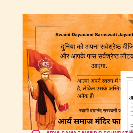
ARYA SAMAJ MANDIR FOUNDATI