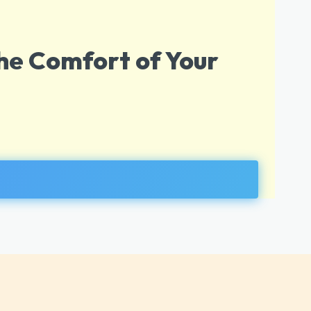
he Comfort of Your