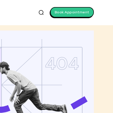
Book Appointment