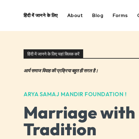
हिंदी में जानने के लिए
About
Blog
Forms
हिंदी में जानने के लिए यहां क्लिक करें
आर्य समाज विवाह की प्रक्रिया बहुत ही सरल है।
ARYA SAMAJ MANDIR FOUNDATION !
Marriage with
Tradition