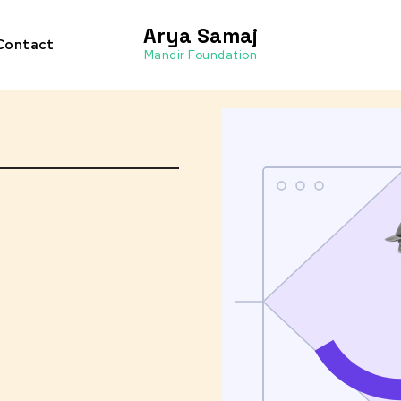
Arya Samaj
Contact
Mandir Foundation