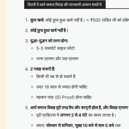
दिल्ली में आर्य समाज विवाह की जानकारी आसान शब्दों में:
कुल खर्च:
कोई छुपा हुआ खर्च नहीं है। + ₹500 (पंडित जी को दक्षि
कोई छुपा हुआ खर्च नहीं है।
दूल्हा-दुल्हन को लाना होगा:
5-5 पासपोर्ट साइज फोटो
जन्म प्रमाण और पता प्रमाण
2 गवाह जरूरी हैं:
किसी भी पक्ष से हो सकते हैं
उम्र 18 साल से ज्यादा होनी चाहिए
पहचान पत्र (ID Proof) होना चाहिए
आर्य समाज विवाह पूरी तरह वैध और कानूनी होता है, और विवाह प्रमाण 
पूरी प्रक्रिया में
लगभग 2 से 4 घंटे
का समय लगता है।
समय:
सोमवार से शनिवार, सुबह 10 बजे से शाम 5 बजे
तक