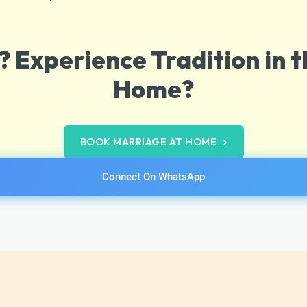
 Experience Tradition in t
Home?
BOOK MARRIAGE AT HOME
Connect On WhatsApp