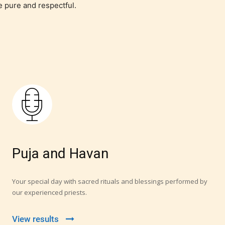
e pure and respectful.
Puja and Havan
Your special day with sacred rituals and blessings performed by
our experienced priests.
View results