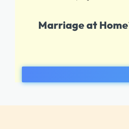
Marriage at Home?