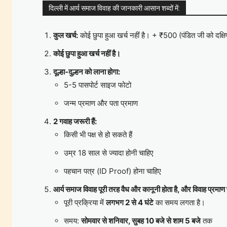
दिल्ली में आर्य समाज विवाह की जानकारी आसान शब्दों में:
कुल खर्च:
कोई छुपा हुआ खर्च नहीं है। + ₹500 (पंडित जी को दक्षि
कोई छुपा हुआ खर्च नहीं है।
दूल्हा-दुल्हन को लाना होगा:
5-5 पासपोर्ट साइज फोटो
जन्म प्रमाण और पता प्रमाण
2 गवाह जरूरी हैं:
किसी भी पक्ष से हो सकते हैं
उम्र 18 साल से ज्यादा होनी चाहिए
पहचान पत्र (ID Proof) होना चाहिए
आर्य समाज विवाह पूरी तरह वैध और कानूनी होता है, और विवाह प्रमाण 
पूरी प्रक्रिया में
लगभग 2 से 4 घंटे
का समय लगता है।
समय:
सोमवार से शनिवार, सुबह 10 बजे से शाम 5 बजे
तक