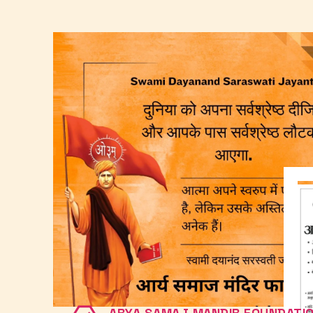
ARYA SAMAJ MANDIR FOUNDATI