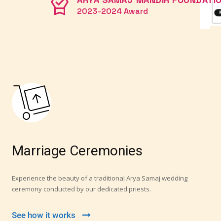
2023-2024 Award
Marriage Ceremonies
Experience the beauty of a traditional Arya Samaj wedding
ceremony conducted by our dedicated priests.
See how it works