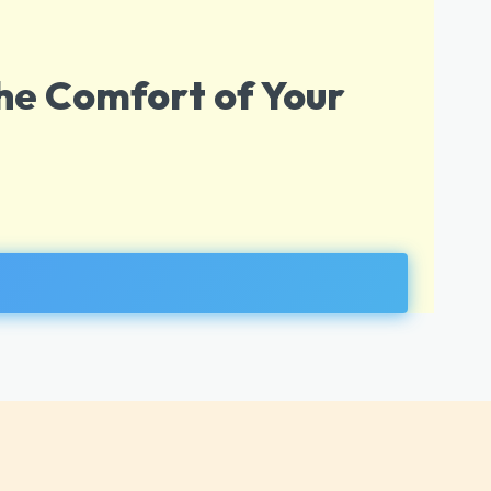
he Comfort of Your