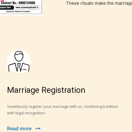
These rituals make the marriag
Marriage Registration
Seamlessly register your marriage with us, combining tradition
with legal recognition.
Read more