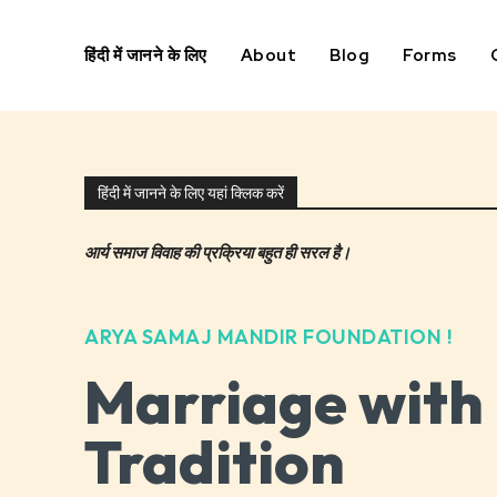
हिंदी में जानने के लिए
About
Blog
Forms
हिंदी में जानने के लिए यहां क्लिक करें
आर्य समाज विवाह की प्रक्रिया बहुत ही सरल है।
ARYA SAMAJ MANDIR FOUNDATION !
Marriage with
Tradition