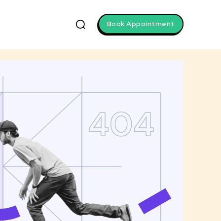
Book Appointment