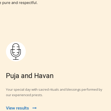
e pure and respectful.
Puja and Havan
Your special day with sacred rituals and blessings performed by
our experienced priests.
View results