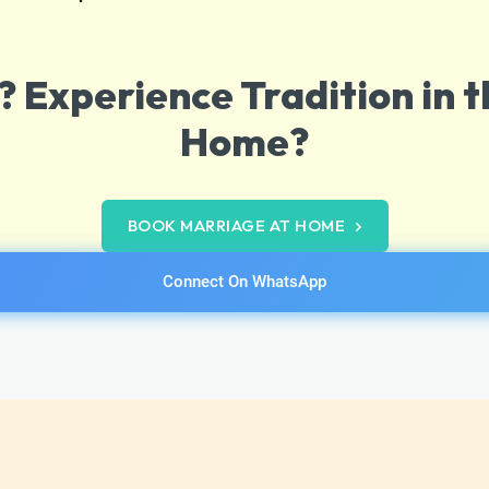
 Experience Tradition in t
Home?
BOOK MARRIAGE AT HOME
Connect On WhatsApp