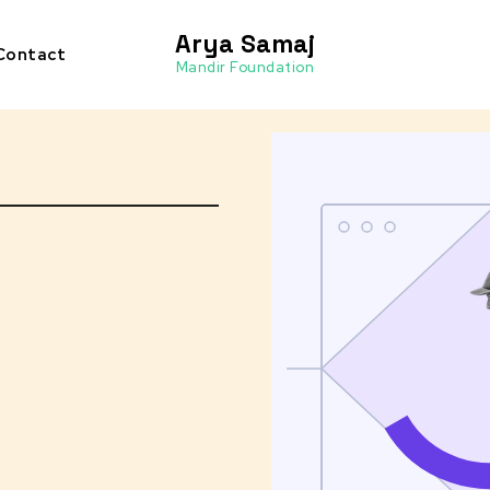
Arya Samaj
Contact
Mandir Foundation