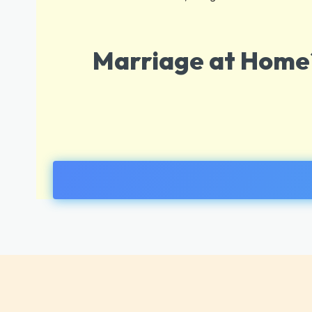
Marriage at Home?