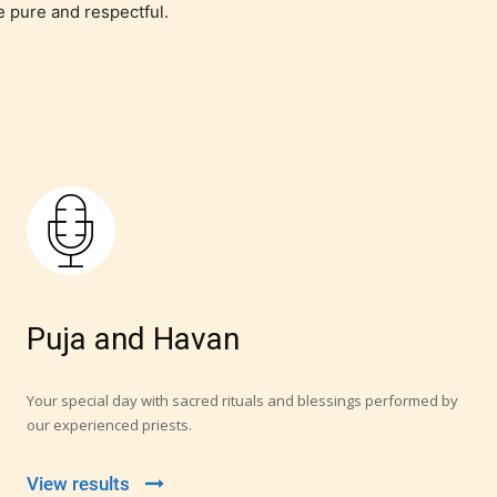
e pure and respectful.
Puja and Havan
Your special day with sacred rituals and blessings performed by
our experienced priests.
View results