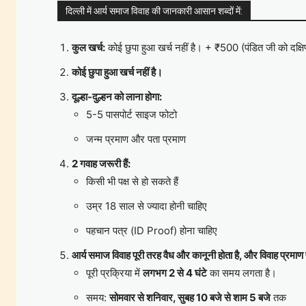
दिल्ली में आर्य समाज विवाह की जानकारी आसान शब्दों में:
कुल खर्च:
कोई छुपा हुआ खर्च नहीं है। + ₹500 (पंडित जी को दक्षि
कोई छुपा हुआ खर्च नहीं है।
दूल्हा-दुल्हन को लाना होगा:
5-5 पासपोर्ट साइज फोटो
जन्म प्रमाण और पता प्रमाण
2 गवाह जरूरी हैं:
किसी भी पक्ष से हो सकते हैं
उम्र 18 साल से ज्यादा होनी चाहिए
पहचान पत्र (ID Proof) होना चाहिए
आर्य समाज विवाह पूरी तरह वैध और कानूनी होता है, और विवाह प्रमाण 
पूरी प्रक्रिया में
लगभग 2 से 4 घंटे
का समय लगता है।
समय:
सोमवार से शनिवार, सुबह 10 बजे से शाम 5 बजे
तक