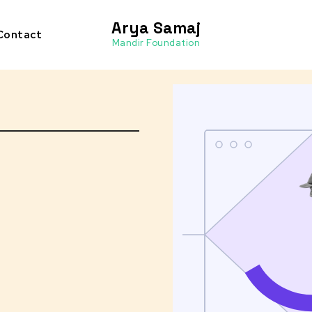
Arya Samaj
Contact
Mandir Foundation