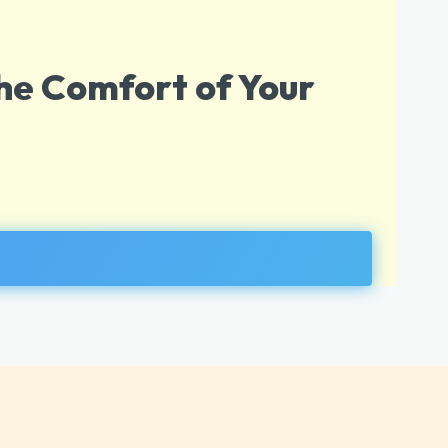
he Comfort of Your