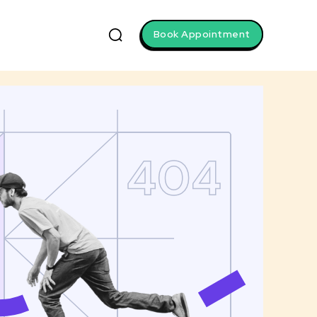
Book Appointment