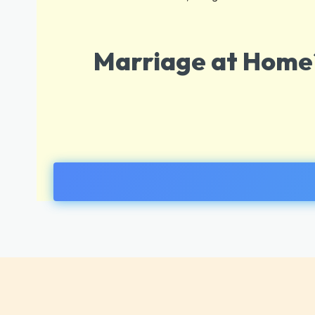
Marriage at Home?