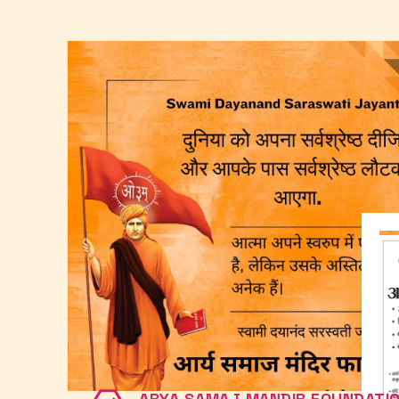
ARYA SAMAJ MANDIR FOUNDATI