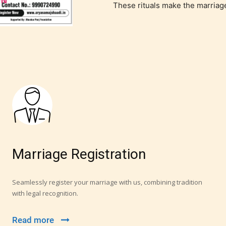
These rituals make the marriag
Marriage Registration
Seamlessly register your marriage with us, combining tradition
with legal recognition.
Read more