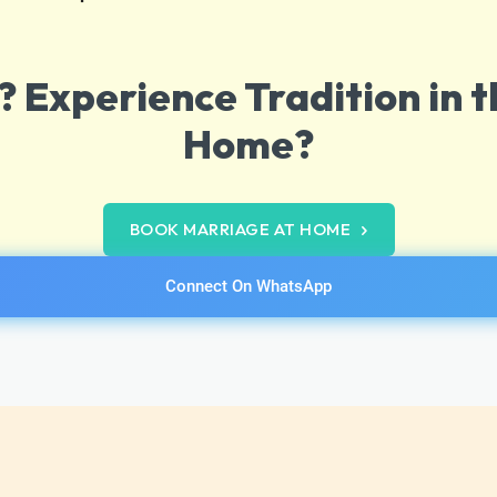
 Experience Tradition in t
Home?
BOOK MARRIAGE AT HOME
Connect On WhatsApp