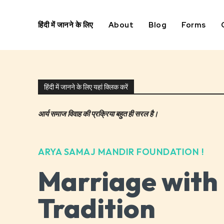
हिंदी में जानने के लिए
About
Blog
Forms
हिंदी में जानने के लिए यहां क्लिक करें
आर्य समाज विवाह की प्रक्रिया बहुत ही सरल है।
ARYA SAMAJ MANDIR FOUNDATION !
Marriage with
Tradition