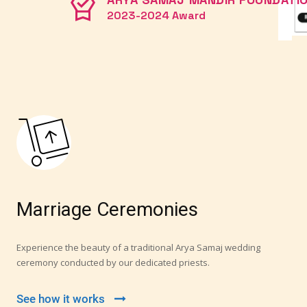
2023-2024 Award
Marriage Ceremonies
Experience the beauty of a traditional Arya Samaj wedding
ceremony conducted by our dedicated priests.
See how it works