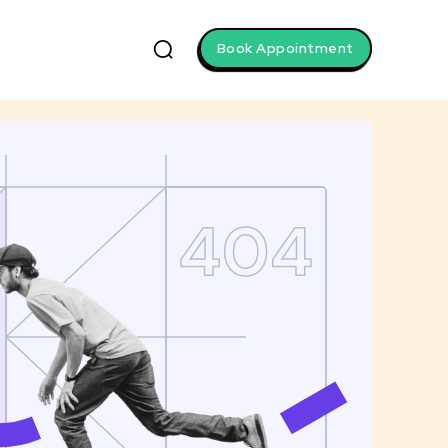
Book Appointment