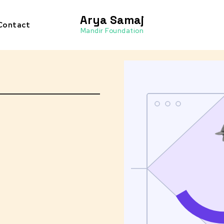
Arya Samaj
Contact
Mandir Foundation