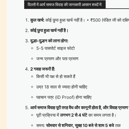
दिल्ली में आर्य समाज विवाह की जानकारी आसान शब्दों में:
कुल खर्च:
कोई छुपा हुआ खर्च नहीं है। + ₹500 (पंडित जी को दक्षि
कोई छुपा हुआ खर्च नहीं है।
दूल्हा-दुल्हन को लाना होगा:
5-5 पासपोर्ट साइज फोटो
जन्म प्रमाण और पता प्रमाण
2 गवाह जरूरी हैं:
किसी भी पक्ष से हो सकते हैं
उम्र 18 साल से ज्यादा होनी चाहिए
पहचान पत्र (ID Proof) होना चाहिए
आर्य समाज विवाह पूरी तरह वैध और कानूनी होता है, और विवाह प्रमाण 
पूरी प्रक्रिया में
लगभग 2 से 4 घंटे
का समय लगता है।
समय:
सोमवार से शनिवार, सुबह 10 बजे से शाम 5 बजे
तक