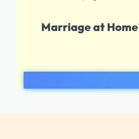
Marriage at Home?