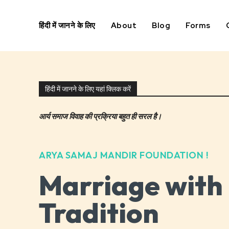
हिंदी में जानने के लिए
About
Blog
Forms
हिंदी में जानने के लिए यहां क्लिक करें
आर्य समाज विवाह की प्रक्रिया बहुत ही सरल है।
ARYA SAMAJ MANDIR FOUNDATION !
Marriage with
Tradition