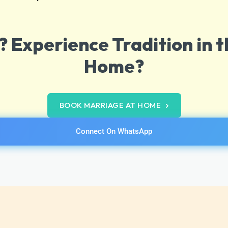
 Experience Tradition in t
Home?
BOOK MARRIAGE AT HOME
Connect On WhatsApp