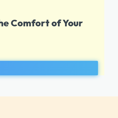
he Comfort of Your